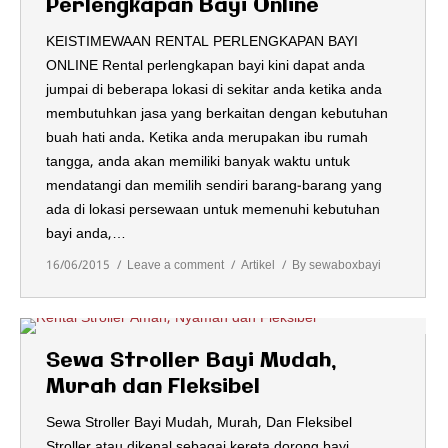
Perlengkapan Bayi Online
KEISTIMEWAAN RENTAL PERLENGKAPAN BAYI
ONLINE Rental perlengkapan bayi kini dapat anda
jumpai di beberapa lokasi di sekitar anda ketika anda
membutuhkan jasa yang berkaitan dengan kebutuhan
buah hati anda. Ketika anda merupakan ibu rumah
tangga, anda akan memiliki banyak waktu untuk
mendatangi dan memilih sendiri barang-barang yang
ada di lokasi persewaan untuk memenuhi kebutuhan
bayi anda,…
16/06/2015
Leave a comment
Artikel
By
sewaboxbayi
Sewa Stroller Bayi Mudah,
Murah dan Fleksibel
Sewa Stroller Bayi Mudah, Murah, Dan Fleksibel
Stroller atau dikenal sebagai kereta dorong bayi