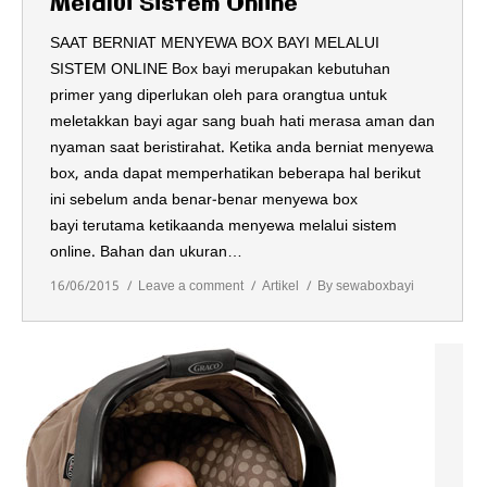
Melalui Sistem Online
SAAT BERNIAT MENYEWA BOX BAYI MELALUI
SISTEM ONLINE Box bayi merupakan kebutuhan
primer yang diperlukan oleh para orangtua untuk
meletakkan bayi agar sang buah hati merasa aman dan
nyaman saat beristirahat. Ketika anda berniat menyewa
box, anda dapat memperhatikan beberapa hal berikut
ini sebelum anda benar-benar menyewa box
bayi terutama ketikaanda menyewa melalui sistem
online. Bahan dan ukuran…
16/06/2015
Leave a comment
Artikel
By
sewaboxbayi