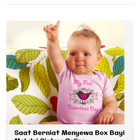
Syarat & Ketentuan
Artikel
Dokumentasi
Hubungi Kami
Form Pemesanan
Perlengkapan Bayi Dijual
Saat Berniat Menyewa Box Bayi