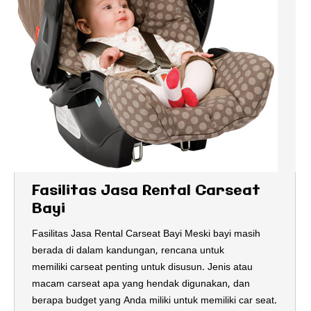
Fasilitas Jasa Rental Carseat
Bayi
Fasilitas Jasa Rental Carseat Bayi Meski bayi masih
berada di dalam kandungan, rencana untuk
memiliki carseat penting untuk disusun. Jenis atau
macam carseat apa yang hendak digunakan, dan
berapa budget yang Anda miliki untuk memiliki car seat.