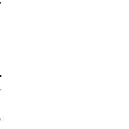
h
an
-
ni