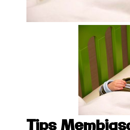
Tips Membiasa