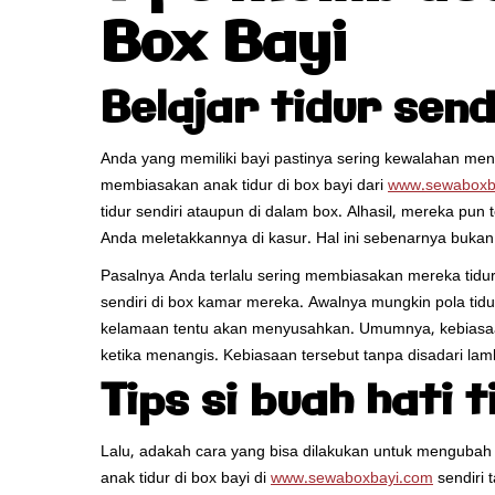
Box Bayi
Belajar tidur send
Anda yang memiliki bayi pastinya sering kewalahan men
membiasakan anak tidur di box bayi dari
www.sewaboxb
tidur sendiri ataupun di dalam box. Alhasil, mereka pun
Anda meletakkannya di kasur. Hal ini sebenarnya bukan 
Pasalnya Anda terlalu sering membiasakan mereka tidur 
sendiri di box kamar mereka. Awalnya mungkin pola ti
kelamaan tentu akan menyusahkan. Umumnya, kebiasaan
ketika menangis. Kebiasaan tersebut tanpa disadari la
Tips si buah hati t
Lalu, adakah cara yang bisa dilakukan untuk mengubah k
anak tidur di box bayi di
www.sewaboxbayi.com
sendiri