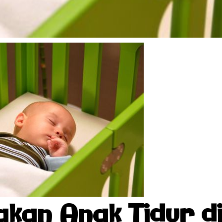
kan Anak Tidur d