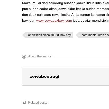
Maka, mulai dari sekarang buatlah jadwal tidur rutin ak
pun sudah sadar akan jadwal tidur ketika sudah memasu
dan tidak sulit atau rewel ketika Anda tuntun ke kamar t
bayi dari
www.sewaboxbayi.com
juga belajar mendisipli
anak tidak biasa tidur di box bayi
cara menidurkan ana
About the author
sewaboxbayi
Related posts