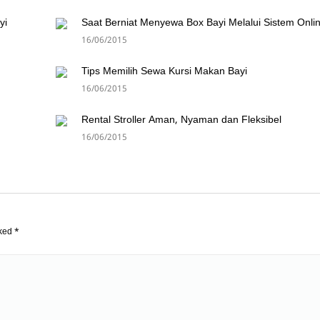
yi
Saat Berniat Menyewa Box Bayi Melalui Sistem Onli
16/06/2015
Tips Memilih Sewa Kursi Makan Bayi
16/06/2015
Rental Stroller Aman, Nyaman dan Fleksibel
16/06/2015
rked
*