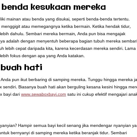
 benda kesukaan mereka
iki mainan atau benda yang disukai, seperti benda-benda tertentu.
menggigit atau memegangnya ketika bermain. Ketika hendak tidur,
lebih dahulu. Sembari mereka bermain, Anda pun bisa mengajak
hnya adalah dengan menyentuh beberapa bagian tubuh mereka sembar
lebih cepat daripada kita, karena kecerdasan mereka sendiri. Lama
 lebih fokus dengan apa yang Anda katakan.
 buah hati
 Anda pun ikut berbaring di samping mereka. Tunggu hingga mereka j
x sendiri. Biasanya buah hati akan berguling kesana kesini hingga me
ox bayi dari
www.sewaboxbayi.com
satu ini cukup efektif mengajari ana
yanyian? Hampir semua bayi kecil senang jika mendengar nyanyian y
tuk bernyanyi di samping mereka ketika beranjak tidur. Sembari