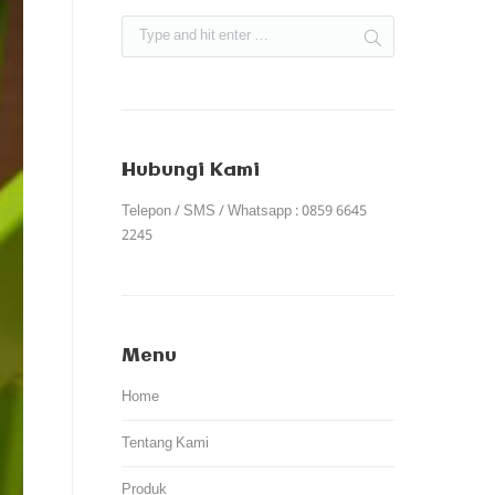
Hubungi Kami
Telepon / SMS / Whatsapp : 0859 6645
2245
Menu
Home
Tentang Kami
Produk