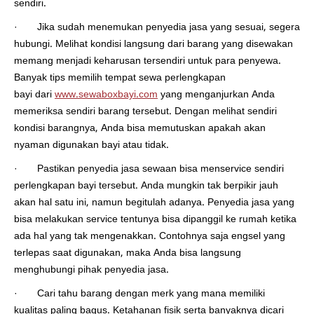
sendiri.
· Jika sudah menemukan penyedia jasa yang sesuai, segera
hubungi. Melihat kondisi langsung dari barang yang disewakan
memang menjadi keharusan tersendiri untuk para penyewa.
Banyak tips memilih tempat sewa perlengkapan
bayi dari
www.sewaboxbayi.com
yang menganjurkan Anda
memeriksa sendiri barang tersebut. Dengan melihat sendiri
kondisi barangnya, Anda bisa memutuskan apakah akan
nyaman digunakan bayi atau tidak.
· Pastikan penyedia jasa sewaan bisa menservice sendiri
perlengkapan bayi tersebut. Anda mungkin tak berpikir jauh
akan hal satu ini, namun begitulah adanya. Penyedia jasa yang
bisa melakukan service tentunya bisa dipanggil ke rumah ketika
ada hal yang tak mengenakkan. Contohnya saja engsel yang
terlepas saat digunakan, maka Anda bisa langsung
menghubungi pihak penyedia jasa.
· Cari tahu barang dengan merk yang mana memiliki
kualitas paling bagus. Ketahanan fisik serta banyaknya dicari